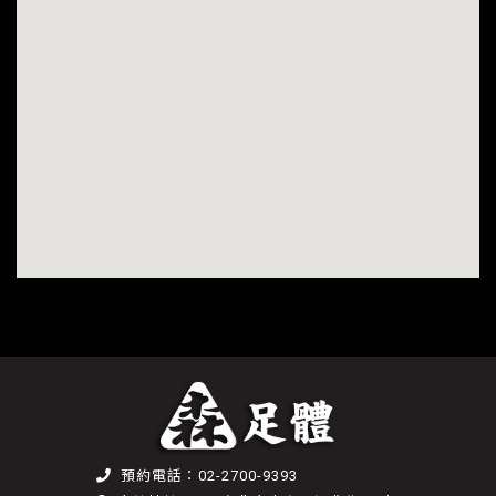
預約電話：02-2700-9393