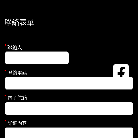
聯絡表單
*
聯絡人
*
聯絡電話
*
電子信箱
*
詳細內容