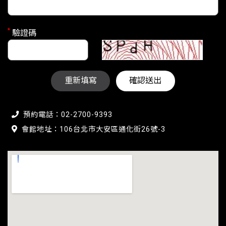
*
驗證碼
重新填寫
確認送出
預約電話：02-2700-9393
會館地址：106台北市大安區通化街26號-3